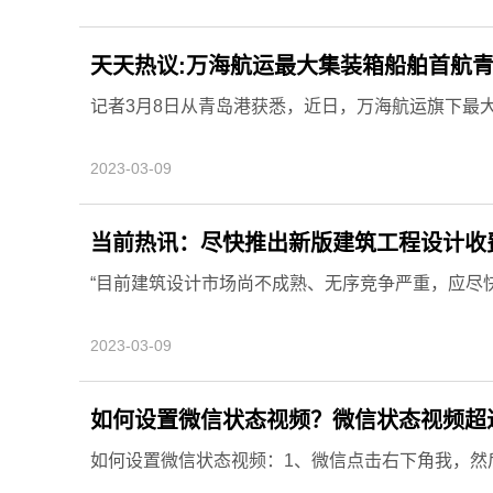
天天热议:万海航运最大集装箱船舶首航
记者3月8日从青岛港获悉，近日，万海航运旗下最大集
2023-03-09
当前热讯：尽快推出新版建筑工程设计收
“目前建筑设计市场尚不成熟、无序竞争严重，应尽快制
2023-03-09
如何设置微信状态视频？微信状态视频超
如何设置微信状态视频：1、微信点击右下角我，然后点