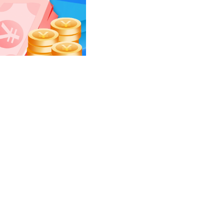
出口产品责任险
保险行业业务人员