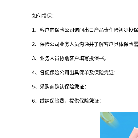
如何投保：
1、客户向保险公司询问出口产品责任险初步投保
2、保险公司业务人员沟通并了解客户具体保险
3、业务人员协助客户填写投保书。
4、督促保险公司出具保单及保险凭证：
5、采购商确认保险凭证：
6、缴纳保险费，提供保险凭证：