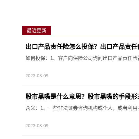
最近更新
出口产品责任险怎么投保？出口产品责任
如何投保：1、客户向保险公司询问出口产品责任险初步
2023-03-09
股市黑嘴是什么意思？股市黑嘴的手段形
含义：1、一些非法证券咨询机构或个人，或者利用互
2023-03-09