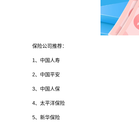
保险公司推荐：
1、中国人寿
2、中国平安
3、中国人保
4、太平洋保险
5、新华保险
关键词：
投保需求
企业出海