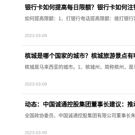
银行卡如何提高每日限额？银行卡如何注
如何提高限额：1、打银行电话提高限额：拨打银行客
2023-03-09
槟城是哪个国家的城市？槟城旅游景点有
槟城是马来西亚的城市。1、槟城州，简称槟州，是马
2023-03-09
动态：中国诚通控股集团董事长建议：推
全国政协委员、中国诚通控股集团有限公司董事长朱碧
2023-03-09