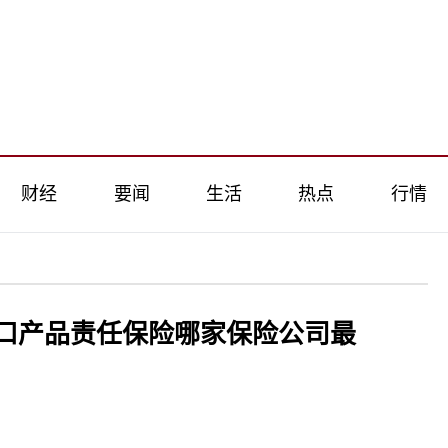
财经
要闻
生活
热点
行情
口产品责任保险哪家保险公司最