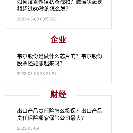
如何设置微信状态视频？微信状态视
频超过60秒的怎么发？
2023-03-09 09:55:28
企业
韦尔股份是做什么芯片的？韦尔股份
股票还能涨起来吗？
2023-03-08 23:21:27
财经
出口产品责任险怎么投保？出口产品
责任保险哪家保险公司最大？
2023-03-09