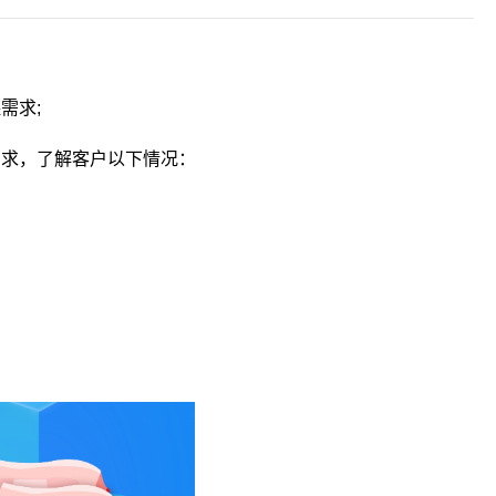
需求;
需求，了解客户以下情况：