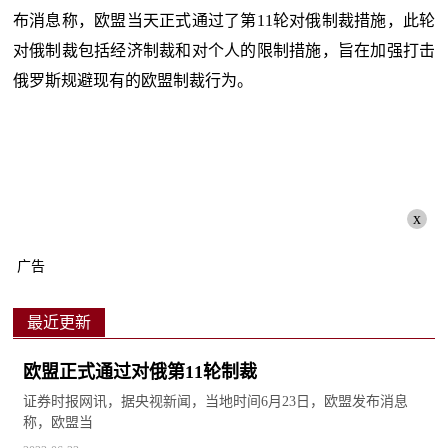
布消息称，欧盟当天正式通过了第11轮对俄制裁措施，此轮
对俄制裁包括经济制裁和对个人的限制措施，旨在加强打击
俄罗斯规避现有的欧盟制裁行为。
x
广告
最近更新
欧盟正式通过对俄第11轮制裁
证券时报网讯，据央视新闻，当地时间6月23日，欧盟发布消息
称，欧盟当