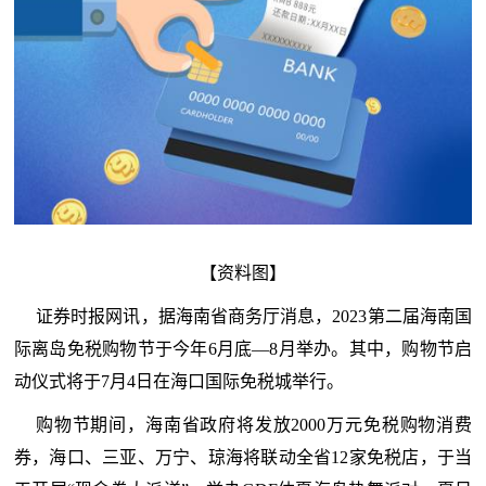
【资料图】
证券时报网讯，据海南省商务厅消息，2023第二届海南国
际离岛免税购物节于今年6月底—8月举办。其中，购物节启
动仪式将于7月4日在海口国际免税城举行。
购物节期间，海南省政府将发放2000万元免税购物消费
券，海口、三亚、万宁、琼海将联动全省12家免税店，于当