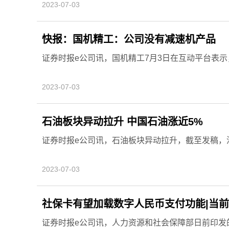
2023-07-03
快报：国机精工：公司没有减速机产品
证券时报e公司讯，国机精工7月3日在互动平台表
2023-07-03
石油板块异动拉升 中国石油涨近5%
证券时报e公司讯，石油板块异动拉升，截至发稿，
2023-07-03
社保卡有望加载数字人民币支付功能|当
证券时报e公司讯，人力资源和社会保障部日前印发