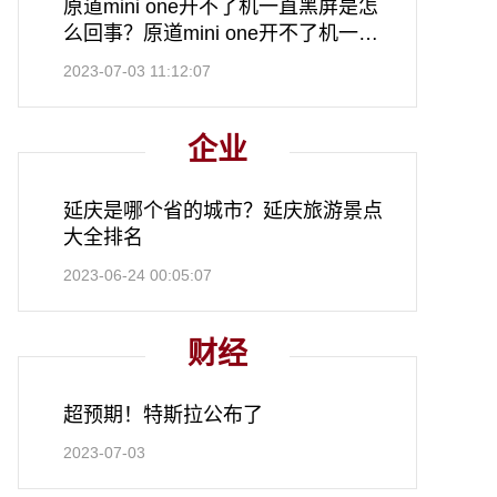
原道mini one开不了机一直黑屏是怎
么回事？原道mini one开不了机一直
黑屏怎么处理？
2023-07-03 11:12:07
企业
延庆是哪个省的城市？延庆旅游景点
大全排名
2023-06-24 00:05:07
财经
超预期！特斯拉公布了
2023-07-03