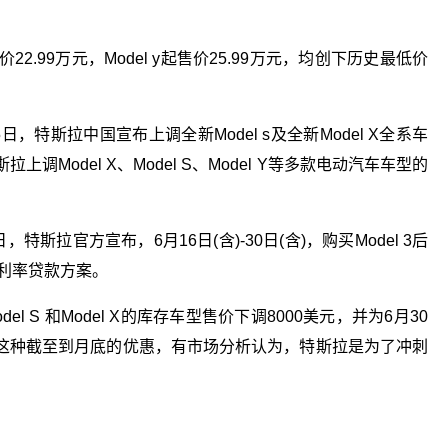
22.99万元，Model y起售价25.99万元，均创下历史最低价
特斯拉中国宣布上调全新Model s及全新Model X全系车
调Model X、Model S、Model Y等多款电动汽车车型的
斯拉官方宣布，6月16日(含)-30日(含)，购买Model 3后
惠利率贷款方案。
 S 和Model X的库存车型售价下调8000美元，并为6月30
这种截至到月底的优惠，有市场分析认为，特斯拉是为了冲刺