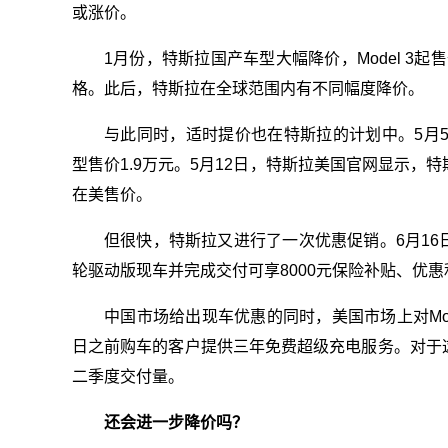
或涨价。
1月份，特斯拉国产车型大幅降价，Model 3起售价
格。此后，特斯拉在全球范围内有不同幅度降价。
与此同时，适时提价也在特斯拉的计划中。5月5日，
型售价1.9万元。5月12日，特斯拉美国官网显示，特斯拉上
在美售价。
但很快，特斯拉又进行了一次优惠促销。6月16日，特
轮驱动版现车并完成交付可享8000元保险补贴、优
中国市场给出现车优惠的同时，美国市场上对Model
日之前购车的客户提供三年免费超级充电服务。对于
二季度交付量。
还会进一步降价吗？