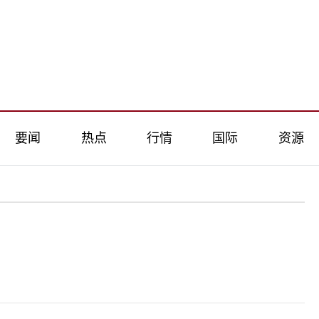
要闻
热点
行情
国际
资源