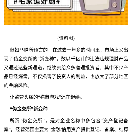
(资料图)
但如马腾所预言的，在过去一年多的时间里，市场上又出
现了伪金交所的“新变种”，数以千亿计的违法违规理财产品
又通过这些新通道，继续卖给众多普通投资者。其中不少产
品已经爆雷，不仅损害了投资人的利益，也放大了部分地区
的金融风险。
让监管头痛的“猫鼠游戏”还在继续。
“伪金交所”新变种
所谓“伪金交所”，是对企业名称中多包含“资产登记备
案”，经营范围主要为“金融/信用资产提供登记、备案、结算