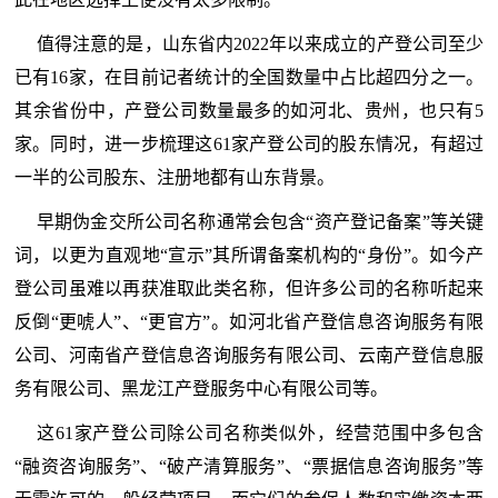
值得注意的是，山东省内2022年以来成立的产登公司至少
已有16家，在目前记者统计的全国数量中占比超四分之一。
其余省份中，产登公司数量最多的如河北、贵州，也只有5
家。同时，进一步梳理这61家产登公司的股东情况，有超过
一半的公司股东、注册地都有山东背景。
早期伪金交所公司名称通常会包含“资产登记备案”等关键
词，以更为直观地“宣示”其所谓备案机构的“身份”。如今产
登公司虽难以再获准取此类名称，但许多公司的名称听起来
反倒“更唬人”、“更官方”。如河北省产登信息咨询服务有限
公司、河南省产登信息咨询服务有限公司、云南产登信息服
务有限公司、黑龙江产登服务中心有限公司等。
这61家产登公司除公司名称类似外，经营范围中多包含
“融资咨询服务”、“破产清算服务”、“票据信息咨询服务”等