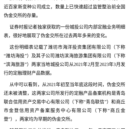
近百家新变种公司成立，数量上已快速超过监管整治前全国
伪金交所的存量。
证券时报记者独家获取的一份城投公司内部定融业务明细
表，很好地展现了伪金交所在过去两年多来的变化。
这份明细表记载了潍坊市海洋投资集团有限公司（下称
“潍坊海投”）及其子公司潍坊滨海旅游集团有限公司（下称
“滨海旅游”）两家当地城投公司从2021年2月至2023年3月发
行的定融理财产品数据。
从中可以看到，从2021年初至当年底这段时间，伪金交所
还未被清整，这两家公司所发行的定融产品备案机构是青岛
联合信用资产交易中心有限公司（下称“青岛联信”）和商丘
市金登信用资产备案服务中心有限公司（下称“商丘金
登”），两家均为早期的伪金交所。