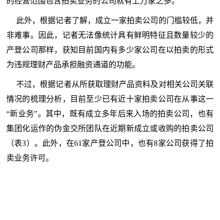
的经营范围包含拍卖业务的公司就有上万家之多。
此外，根据记者了解，成立一家拍卖公司的门槛较低，并
非难事。因此，记者无法像统计具有鲜明特征且数量较少的
产登公司那样，获知目前国内有多少家公司在以拍卖的形式
为违规理财产品承担融资通道的功能。
不过，根据记者从所获取理财产品资料及对相关公司关联
情况的梳理分析，目前至少已有近十家拍卖公司在从事这一
“新业务”。其中，既有成立多年后来入场的拍卖公司，也有
集团化运作的伪金交所团队在近期新成立或收购的拍卖公司
（表3）。此外，在61家产登公司中，也有8家公司获得了拍
卖业务许可。