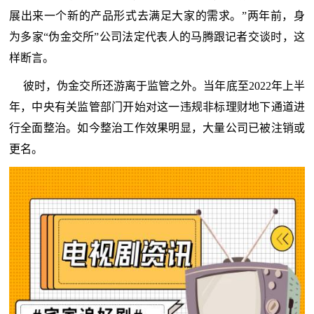
展出来一个新的产品形式去满足大家的需求。”两年前，身
为多家“伪金交所”公司法定代表人的马腾跟记者交谈时，这
样断言。
彼时，伪金交所还游离于监管之外。当年底至2022年上半
年，中央有关监管部门开始对这一违规非标理财地下通道进
行全面整治。如今整治工作效果明显，大量公司已被注销或
更名。