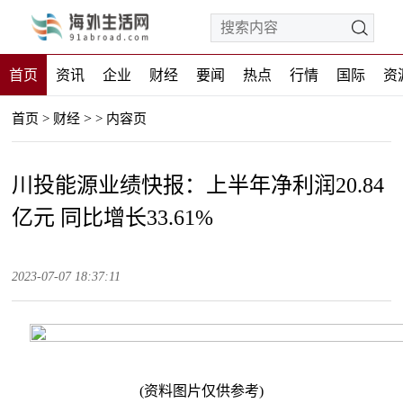
首页
资讯
企业
财经
要闻
热点
行情
国际
资
>
首页
>
财经
>
内容页
川投能源业绩快报：上半年净利润20.84
亿元 同比增长33.61%
2023-07-07 18:37:11
(资料图片仅供参考)