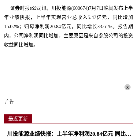
证券时报e公司讯，川投能源(600674)7月7日晚间发布上半
年业绩快报，上半年实现营业总收入5.47亿元，同比增加
15.02%；归母净利润20.84亿元，同比增长33.61%。报告期
内，公司净利润同比增加，主要原因是来自参股公司的投资
收益同比增加。
x
广告
最近更新
川投能源业绩快报：上半年净利润20.84亿元 同比增