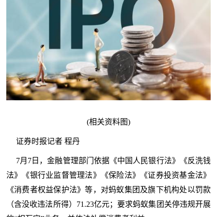
(相关资料图)
证券时报记者 程丹
7月7日，金融管理部门依据《中国人民银行法》《反洗钱
法》《银行业监督管理法》《保险法》《证券投资基金法》
《消费者权益保护法》等，对蚂蚁集团及旗下机构处以罚款
（含没收违法所得）71.23亿元；要求蚂蚁集团关停违规开展