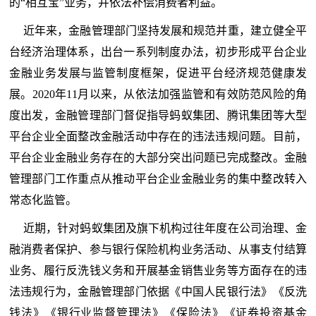
的“相互宝”业务，并依法补偿消费者利益。
近年来，金融管理部门坚持发展和规范并重，建立健全平
台经济治理体系，出台一系列制度办法，初步形成平台企业
金融业务发展与监管制度框架，促进平台经济规范健康发
展。2020年11月以来，从依法加强监管和有效防范风险的角
度出发，金融管理部门督促指导蚂蚁集团、腾讯集团等大型
平台企业全面整改金融活动中存在的违法违规问题。目前，
平台企业金融业务存在的大部分突出问题已完成整改。金融
管理部门工作重点从推动平台企业金融业务的集中整改转入
常态化监管。
近期，针对蚂蚁集团及旗下机构过往年度在公司治理、金
融消费者保护、参与银行保险机构业务活动、从事支付结算
业务、履行反洗钱义务和开展基金销售业务等方面存在的违
法违规行为，金融管理部门依据《中国人民银行法》《反洗
钱法》《银行业监督管理法》《保险法》《证券投资基金